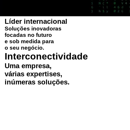
Líder internacional
Soluções
inovadoras
focadas no futuro
e
sob medida
para
o seu negócio.
Interconectividade
Uma
empresa
,
várias
expertises
,
inúmeras
soluções
.