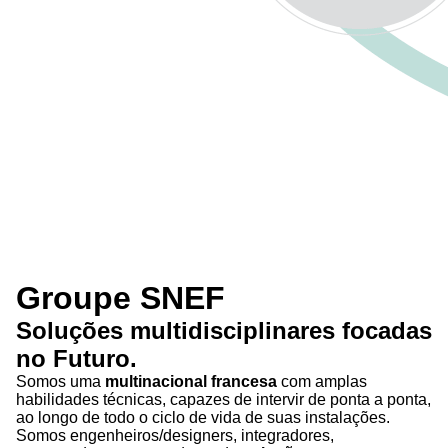
Groupe SNEF
Soluções
multidisciplinares
focadas
no
Futuro
.
Somos uma
multinacional francesa
com amplas
habilidades técnicas, capazes de intervir de ponta a ponta,
ao longo de todo o ciclo de vida de suas instalações.
Somos engenheiros/designers, integradores,