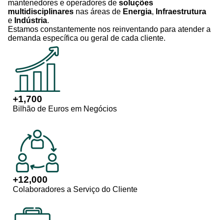
mantenedores e operadores de
soluções
multidisciplinares
nas áreas de
Energia
,
Infraestrutura
e
Indústria
.
Estamos constantemente nos reinventando para atender a
demanda específica ou geral de cada cliente.
+
1,700
Bilhão de Euros em Negócios
+
12,000
Colaboradores a Serviço do Cliente