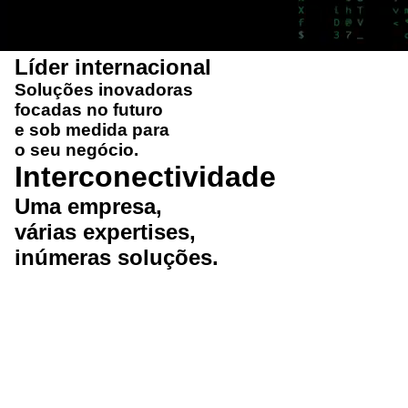
Líder internacional
Soluções
inovadoras
focadas no futuro
e
sob medida
para
o seu negócio.
Interconectividade
Uma
empresa
,
várias
expertises
,
inúmeras
soluções
.