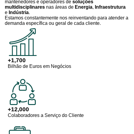
mantenedores e operadores de
soluções
multidisciplinares
nas áreas de
Energia
,
Infraestrutura
e
Indústria
.
Estamos constantemente nos reinventando para atender a
demanda específica ou geral de cada cliente.
+
1,700
Bilhão de Euros em Negócios
+
12,000
Colaboradores a Serviço do Cliente