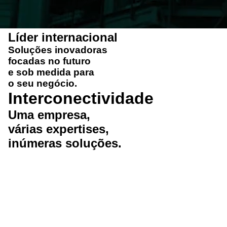
Líder internacional
Soluções
inovadoras
focadas no futuro
e
sob medida
para
o seu negócio.
Interconectividade
Uma
empresa
,
várias
expertises
,
inúmeras
soluções
.