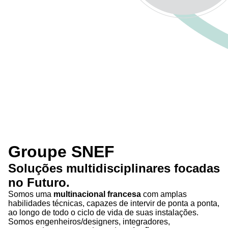
Groupe SNEF
Soluções
multidisciplinares
focadas
no
Futuro
.
Somos uma
multinacional francesa
com amplas
habilidades técnicas, capazes de intervir de ponta a ponta,
ao longo de todo o ciclo de vida de suas instalações.
Somos engenheiros/designers, integradores,