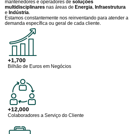
mantenedores e operadores de
soluções
multidisciplinares
nas áreas de
Energia
,
Infraestrutura
e
Indústria
.
Estamos constantemente nos reinventando para atender a
demanda específica ou geral de cada cliente.
+
1,700
Bilhão de Euros em Negócios
+
12,000
Colaboradores a Serviço do Cliente