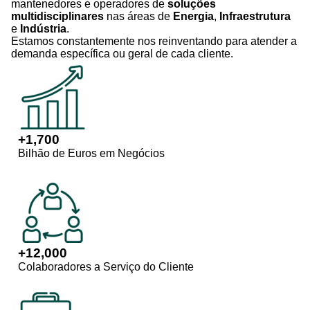
mantenedores e operadores de
soluções
multidisciplinares
nas áreas de
Energia
,
Infraestrutura
e
Indústria
.
Estamos constantemente nos reinventando para atender a
demanda específica ou geral de cada cliente.
+
1,700
Bilhão de Euros em Negócios
+
12,000
Colaboradores a Serviço do Cliente