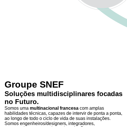
Groupe SNEF
Soluções
multidisciplinares
focadas
no
Futuro
.
Somos uma
multinacional francesa
com amplas
habilidades técnicas, capazes de intervir de ponta a ponta,
ao longo de todo o ciclo de vida de suas instalações.
Somos engenheiros/designers, integradores,