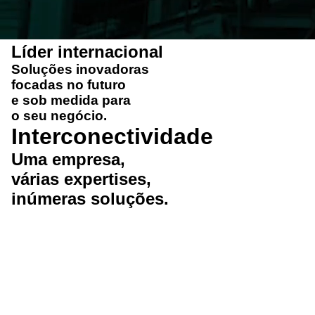
Líder internacional
Soluções
inovadoras
focadas no futuro
e
sob medida
para
o seu negócio.
Interconectividade
Uma
empresa
,
várias
expertises
,
inúmeras
soluções
.