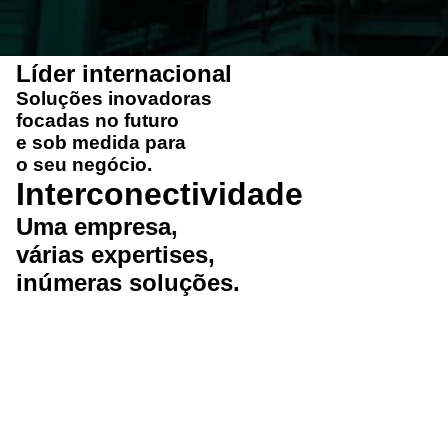
Líder internacional
Soluções
inovadoras
focadas no futuro
e
sob medida
para
o seu negócio.
Interconectividade
Uma
empresa
,
várias
expertises
,
inúmeras
soluções
.