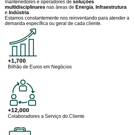
mantenedores e operadores de
soluções
multidisciplinares
nas áreas de
Energia
,
Infraestrutura
e
Indústria
.
Estamos constantemente nos reinventando para atender a
demanda específica ou geral de cada cliente.
+
1,700
Bilhão de Euros em Negócios
+
12,000
Colaboradores a Serviço do Cliente