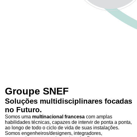
Groupe SNEF
Soluções
multidisciplinares
focadas
no
Futuro
.
Somos uma
multinacional francesa
com amplas
habilidades técnicas, capazes de intervir de ponta a ponta,
ao longo de todo o ciclo de vida de suas instalações.
Somos engenheiros/designers, integradores,