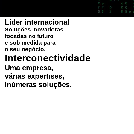
Líder internacional
Soluções
inovadoras
focadas no futuro
e
sob medida
para
o seu negócio.
Interconectividade
Uma
empresa
,
várias
expertises
,
inúmeras
soluções
.