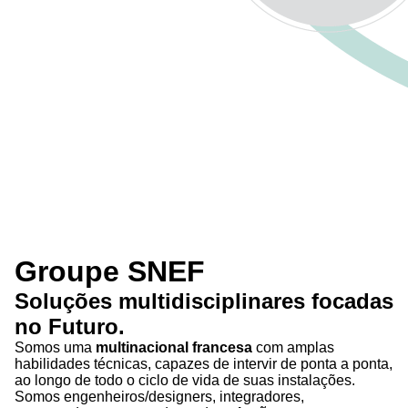
Groupe SNEF
Soluções
multidisciplinares
focadas
no
Futuro
.
Somos uma
multinacional francesa
com amplas
habilidades técnicas, capazes de intervir de ponta a ponta,
ao longo de todo o ciclo de vida de suas instalações.
Somos engenheiros/designers, integradores,