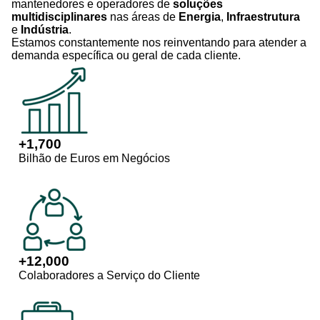
mantenedores e operadores de
soluções
multidisciplinares
nas áreas de
Energia
,
Infraestrutura
e
Indústria
.
Estamos constantemente nos reinventando para atender a
demanda específica ou geral de cada cliente.
+
1,700
Bilhão de Euros em Negócios
+
12,000
Colaboradores a Serviço do Cliente