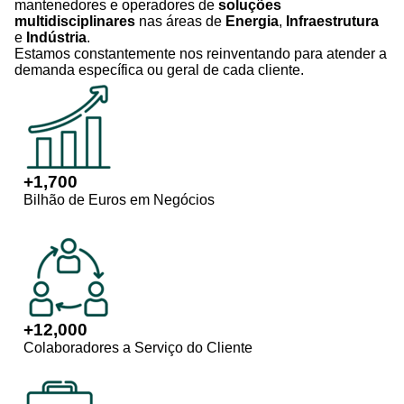
mantenedores e operadores de
soluções
multidisciplinares
nas áreas de
Energia
,
Infraestrutura
e
Indústria
.
Estamos constantemente nos reinventando para atender a
demanda específica ou geral de cada cliente.
+
1,700
Bilhão de Euros em Negócios
+
12,000
Colaboradores a Serviço do Cliente