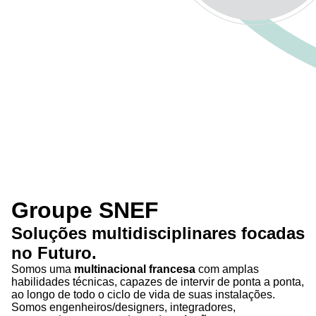
Groupe SNEF
Soluções
multidisciplinares
focadas
no
Futuro
.
Somos uma
multinacional francesa
com amplas
habilidades técnicas, capazes de intervir de ponta a ponta,
ao longo de todo o ciclo de vida de suas instalações.
Somos engenheiros/designers, integradores,