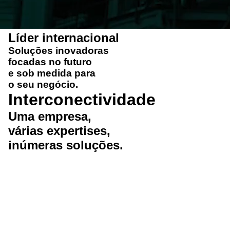
Líder internacional
Soluções
inovadoras
focadas no futuro
e
sob medida
para
o seu negócio.
Interconectividade
Uma
empresa
,
várias
expertises
,
inúmeras
soluções
.