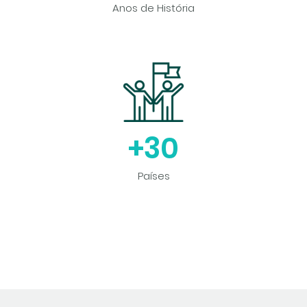
Anos de História
+
30
Países