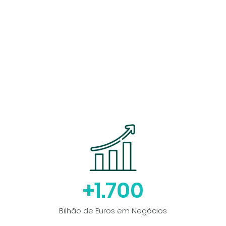
+
1.700
Bilhão de Euros em Negócios