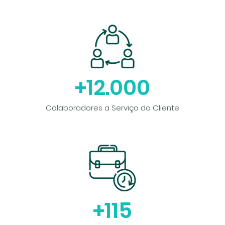
+
12.000
Colaboradores a Serviço do Cliente
+
115