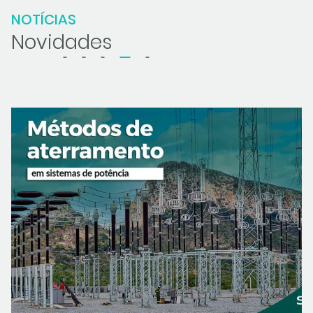
NOTÍCIAS
Novidades