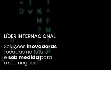
LÍDER INTERNACIONAL
Soluções
inovadoras
focadas no futuro
e
sob medida
para
o seu negócio.